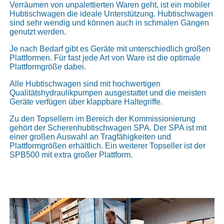
Verräumen von unpalettierten Waren geht, ist ein mobiler
Hubtischwagen die ideale Unterstützung. Hubtischwagen
sind sehr wendig und können auch in schmalen Gängen
genutzt werden.
Je nach Bedarf gibt es Geräte mit unterschiedlich großen
Plattformen. Für fast jede Art von Ware ist die optimale
Plattformgröße dabei.
Alle Hubtischwagen sind mit hochwertigen
Qualitätshydraulikpumpen ausgestattet und die meisten
Geräte verfügen über klappbare Haltegriffe.
Zu den Topsellern im Bereich der Kommissionierung
gehört der
Scherenhubtischwagen SPA
. Der SPA ist mit
einer großen Auswahl an Tragfähigkeiten und
Plattformgrößen erhältlich. Ein weiterer Topseller ist der
SPB500
mit extra großer Plattform.