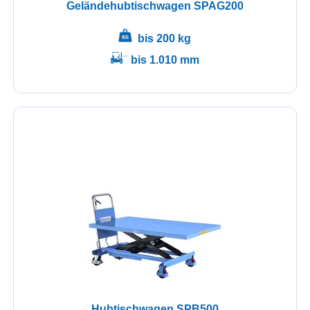
Geländehubtischwagen SPAG200
bis 200 kg
bis 1.010 mm
Hubtischwagen SPB500