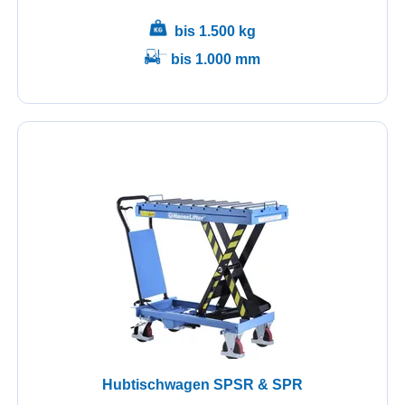
bis 1.500 kg
bis 1.000 mm
Hubtischwagen SPSR & SPR