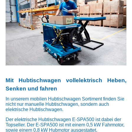
Mit Hubtischwagen vollelektrisch Heben,
Senken und fahren
In unserem mobilen Hubtischwagen Sortiment finden Sie
nicht nur manuelle Hubtischwagen, sondern auch
elektrische Hubtischwagen.
Der elektrische Hubtischwagen E-SPA500 ist dabei der
Topseller. Der E-SPA500 ist mit einem 0,5 kW Fahrmotor,
sowie einem 0,8 kW Hubmotor ausgestattet.