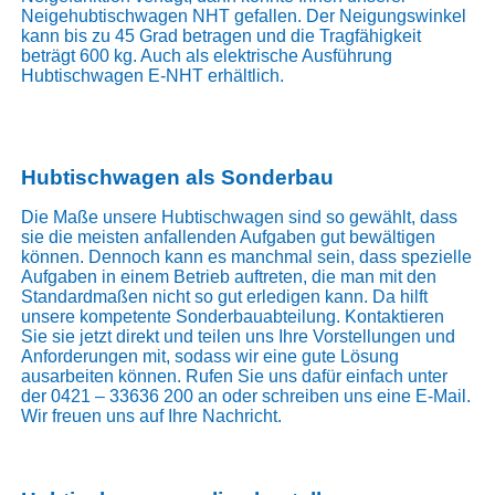
Neigehubtischwagen NHT
gefallen. Der Neigungswinkel
kann bis zu 45 Grad betragen und die Tragfähigkeit
beträgt 600 kg. Auch als elektrische Ausführung
Hubtischwagen E-NHT
erhältlich.
Hubtischwagen als Sonderbau
Die Maße unsere Hubtischwagen sind so gewählt, dass
sie die meisten anfallenden Aufgaben gut bewältigen
können. Dennoch kann es manchmal sein, dass spezielle
Aufgaben in einem Betrieb auftreten, die man mit den
Standardmaßen nicht so gut erledigen kann. Da hilft
unsere kompetente Sonderbauabteilung. Kontaktieren
Sie sie jetzt direkt und teilen uns Ihre Vorstellungen und
Anforderungen mit, sodass wir eine gute Lösung
ausarbeiten können. Rufen Sie uns dafür einfach unter
der 0421 – 33636 200 an oder schreiben uns eine E-Mail.
Wir freuen uns auf Ihre Nachricht.