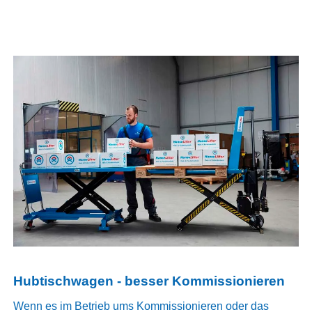
Hubtischwagen - besser Kommissionieren
Wenn es im Betrieb ums Kommissionieren oder das