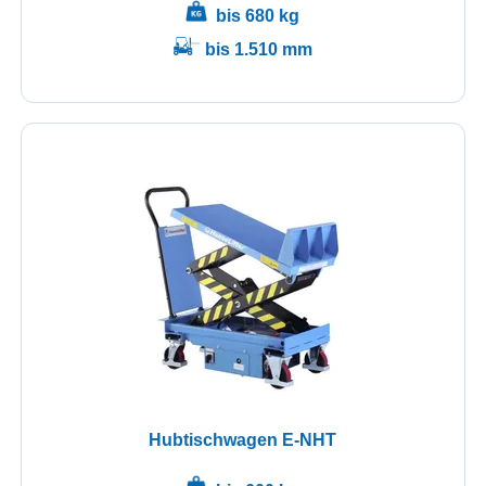
bis 680 kg
bis 1.510 mm
Hubtischwagen E-NHT