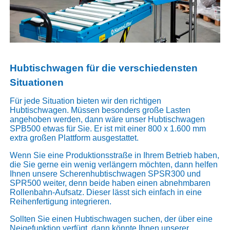
Hubtischwagen für die verschiedensten
Situationen
Für jede Situation bieten wir den richtigen
Hubtischwagen. Müssen besonders große Lasten
angehoben werden, dann wäre unser
Hubtischwagen
SPB500
etwas für Sie. Er ist mit einer 800 x 1.600 mm
extra großen Plattform ausgestattet.
Wenn Sie eine Produktionsstraße in Ihrem Betrieb haben,
die Sie gerne ein wenig verlängern möchten, dann helfen
Ihnen unsere
Scherenhubtischwagen SPSR300 und
SPR500
weiter, denn beide haben einen abnehmbaren
Rollenbahn-Aufsatz. Dieser lässt sich einfach in eine
Reihenfertigung integrieren.
Sollten Sie einen Hubtischwagen suchen, der über eine
Neigefunktion verfügt, dann könnte Ihnen unserer