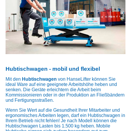
Hubtischwagen - mobil und flexibel
Mit den
Hubtischwagen
von HanseLifter können Sie
ideal Ware auf eine geeignete Arbeitshöhe heben und
senken. Die Geräte erleichtern die Arbeit beim
Kommissionieren oder in der Produktion an Fließbändern
und Fertigungsstraßen.
Wenn Sie Wert auf die Gesundheit Ihrer Mitarbeiter und
ergonomisches Arbeiten legen, darf ein Hubtischwagen in
Ihrem Betrieb nicht fehlen! Je nach Modell können die
Hubtischwagen Lasten bis 1.500 kg heben. Mobile