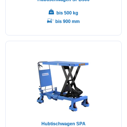
bis 500 kg
bis 900 mm
Hubtischwagen SPA