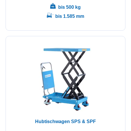
bis 500 kg
bis 1.585 mm
Hubtischwagen SPS & SPF