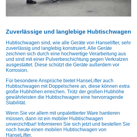
Zuverlässige und langlebige Hubtischwagen
Hubtischwagen sind, wie alle Geräte von Hanselifter, sehr
zuverlässig und langlebig konstruiert. Alle Geräte
zeichnen sich durch eine hochwertige Verarbeitung aus
und sind mit einer Pulverbeschichtung gegen Verkratzen
ausgestattet. Diese schützt die Geräte außerdem vor
Korrosion.
Für besondere Ansprüche bietet HanseLifter auch
Hubtischwagen mit Doppelschere an, diese können extra
große Hubhöhen erreichen. Trotz der großen Hubhöhe
gewährleisten die Hubtischwagen eine hervorragende
Stabilität.
Wenn Sie vor allem mit unpalettierter Ware hantieren
müssen, dann ist ein mobiler Hubtischwagen
unverzichtbar! Informieren Sie sich jetzt und bestellen Sie
noch heute einen mobilen Hubtischwagen von
HanseLifter.