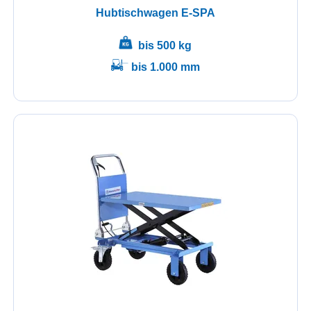
Hubtischwagen E-SPA
bis 500 kg
bis 1.000 mm