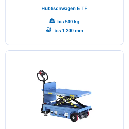
Hubtischwagen E-TF
bis 500 kg
bis 1.300 mm