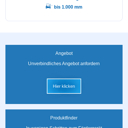
bis 1.000 mm
Angebot
Unverbindliches Angebot anfordern
Hier klicken
Produktfinder