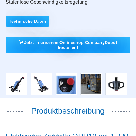
Stufenlose Geschwindigkeitsregelung
Technische Daten
Jetzt in unserem Onlineshop CompanyDepot
bestellen!
Produktbeschreibung