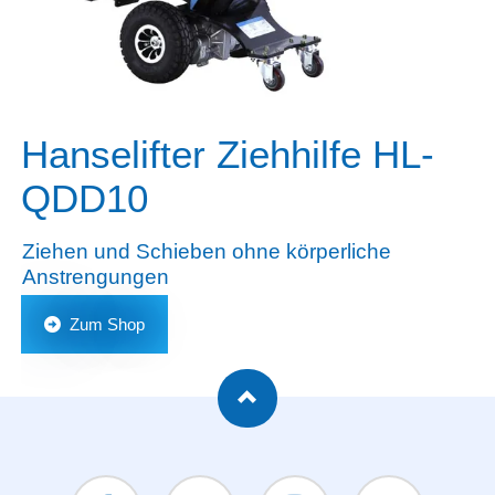
Hanselifter Ziehhilfe HL-
QDD10
Ziehen und Schieben ohne körperliche
Anstrengungen
Zum Shop