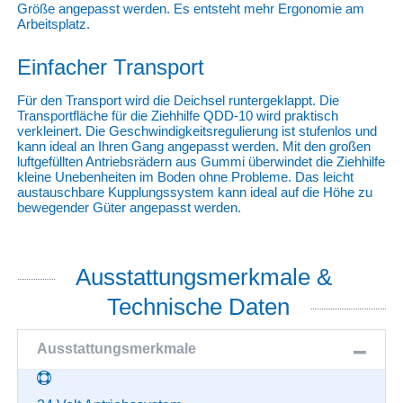
Größe angepasst werden. Es entsteht mehr Ergonomie am
Arbeitsplatz.
Einfacher Transport
Für den Transport wird die Deichsel runtergeklappt. Die
Transportfläche für die Ziehhilfe QDD-10 wird praktisch
verkleinert. Die Geschwindigkeitsregulierung ist stufenlos und
kann ideal an Ihren Gang angepasst werden. Mit den großen
luftgefüllten Antriebsrädern aus Gummi überwindet die Ziehhilfe
kleine Unebenheiten im Boden ohne Probleme. Das leicht
austauschbare Kupplungssystem kann ideal auf die Höhe zu
bewegender Güter angepasst werden.
Ausstattungsmerkmale &
Technische Daten
Ausstattungsmerkmale