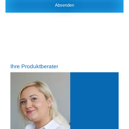
Absenden
Ihre Produktberater