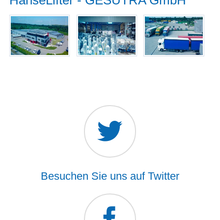
Besuchen Sie uns auf Twitter