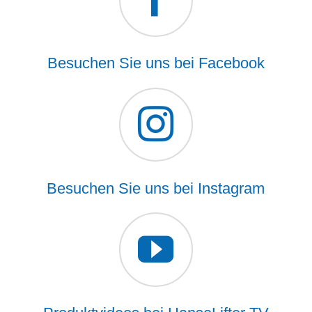
Besuchen Sie uns bei Facebook
Besuchen Sie uns bei Instagram