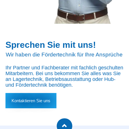
Sprechen Sie mit uns!
Wir haben die Fördertechnik für Ihre Ansprüche
Ihr Partner und Fachberater mit fachlich geschulten
Mitarbeitern. Bei uns bekommen Sie alles was Sie
an Lagertechnik, Betriebsausstattung oder Hub-
und Fördertechnik benötigen.
Kontaktieren Sie uns