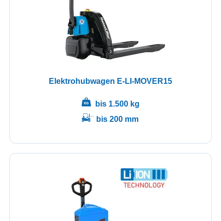
Elektrohubwagen E-LI-MOVER15
bis 1.500 kg
bis 200 mm