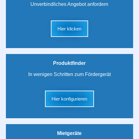
Unverbindliches Angebot anfordern
Hier klicken
Produktfinder
In wenigen Schritten zum Fördergerät
Hier konfigurieren
Mietgeräte