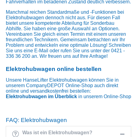
Fahrverhalten im beladenen Zustand deutlich verbessern.
Manchmal reichen Standardmaße und -Funktionen bei
Elektrohubwagen dennoch nicht aus. Für diesen Fall
bietet unsere kompetente Abteilung für Sonderbau
Abhilfe. Sie haben eine große Auswahl an Optionen.
Vereinbaren Sie gleich einen Termin mit einem unseren
freundlichen Technikern. Gemeinsam betrachten wir Ihr
Problem und entwickeln eine optimale Lösung! Schreiben
Sie uns eine E-Mail oder rufen Sie uns unter der 0421 -
336 36 200 an. Wir freuen uns auf Ihre Anfrage!
Elektrohubwagen online bestellen
Unsere HanseLifter Elektrohubwagen können Sie in
unserem CompanyDEPOT Online-Shop auch direkt
online und versandkostenfrei bestellen:
Elektrohubwagen im Überblick
in unserem Online-Shop
FAQ: Elektrohubwagen
Was ist ein Elektrohubwagen?