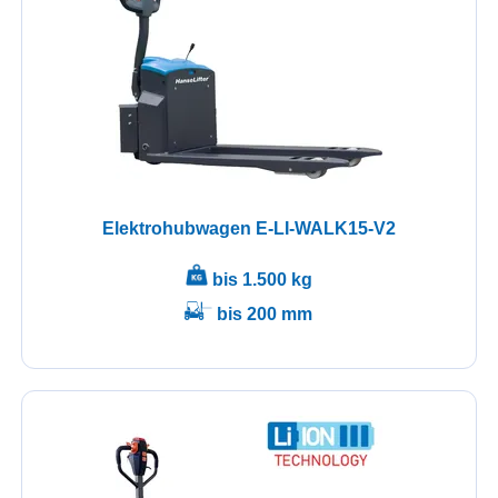
Elektrohubwagen E-LI-WALK15-V2
bis 1.500 kg
bis 200 mm