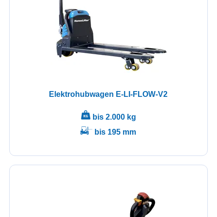
Elektrohubwagen E-LI-FLOW-V2
bis 2.000 kg
bis 195 mm