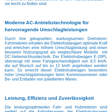
sie leicht zu finden sind.
Moderne AC-Antriebstechnologie für
hervorragende Umschlagleistungen
Durch ihre gekapselten, wartungsarmen Drehstrom-
Fahrmotoren erhalten die Elektrohubwagen optimale Kraft
und erreichen eine höhere Umschlagleistung und einen
besseren Nutzungsgrad als vergleichbare Modelle mit
DC-Nebenschlusstechnik. Der Elektrohubwagen E-20PL
überzeugt mit einer Fahrgeschwindigkeit von 8,5 km/h,
die auf Wunsch auf bis zu 12 km/h angehoben werden
kann. So erreicht dieser Elektrohubwagen besonders
hohe Umschlagsleistungen beim Kommissionieren oder
Be- und Entladen von palettierten Waren.
Leistung, Effizienz und Zuverlässigkeit
Die leistungsoptimierten Fahr- und Hubmotoren sind
perfekt auf die Anforderungen der Elektrohubwagen