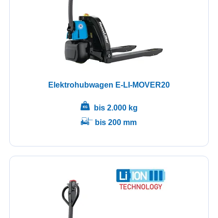
Elektrohubwagen E-LI-MOVER20
bis 2.000 kg
bis 200 mm