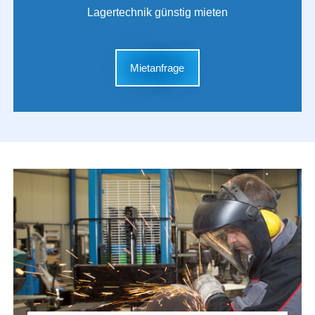
Lagertechnik günstig mieten
Mietanfrage