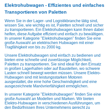
Elektrohubwagen - Effizientes und einfaches
Transportieren von Paletten
Wenn Sie in der Lager- und Logistikbranche tätig sind,
wissen Sie, wie wichtig es ist, Paletten schnell und sicher
zu transportieren. Ein Elektrohubwagen kann Ihnen dabei
helfen, diese Aufgabe effizient und einfach zu bewältigen.
In unserer Kategorie "Elektrohubwagen" finden Sie eine
große Auswahl an elektrischen Hubwagen mit einer
Tragfähigkeit von bis zu 2000 kg.
Unsere Elektrohubwagen sind einfach zu bedienen und
bieten eine schnelle und zuverlässige Möglichkeit,
Paletten zu transportieren. Sie sind ideal für den Einsatz
in großen Lagerhallen oder auf Baustellen, wo schwere
Lasten schnell bewegt werden müssen. Unsere Elektro-
Hubwagen sind mit leistungsstarken Motoren
ausgestattet, die eine hohe Geschwindigkeit und eine
ausgezeichnete Manövrierfähigkeit ermöglichen.
In unserer Kategorie "Elektrohubwagen" finden Sie eine
große Auswahl an Modellen und Marken. Wir bieten
Elektro-Hubwagen in verschiedenen Ausführungen, um
den Bedürfnissen Ihres Unternehmens gerecht zu