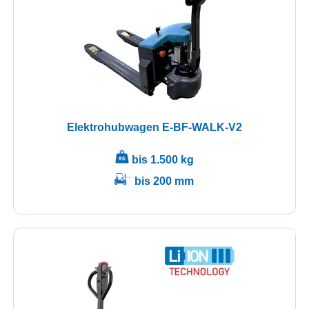
Elektrohubwagen E-BF-WALK-V2
bis 1.500 kg
bis 200 mm