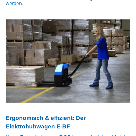
werden.
Ergonomisch & effizient: Der
Elektrohubwagen E-BF