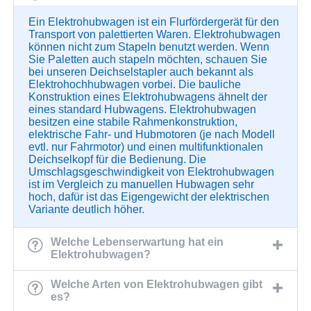
Ein Elektrohubwagen ist ein Flurfördergerät für den
Transport von palettierten Waren. Elektrohubwagen
können nicht zum Stapeln benutzt werden. Wenn
Sie Paletten auch stapeln möchten, schauen Sie
bei unseren Deichselstapler auch bekannt als
Elektrohochhubwagen
vorbei. Die bauliche
Konstruktion eines Elektrohubwagens ähnelt der
eines standard Hubwagens. Elektrohubwagen
besitzen eine stabile Rahmenkonstruktion,
elektrische Fahr- und Hubmotoren (je nach Modell
evtl. nur Fahrmotor) und einen multifunktionalen
Deichselkopf für die Bedienung. Die
Umschlagsgeschwindigkeit von Elektrohubwagen
ist im Vergleich zu manuellen Hubwagen sehr
hoch, dafür ist das Eigengewicht der elektrischen
Variante deutlich höher.
Welche Lebenserwartung hat ein
Elektrohubwagen?
Welche Arten von Elektrohubwagen gibt
es?