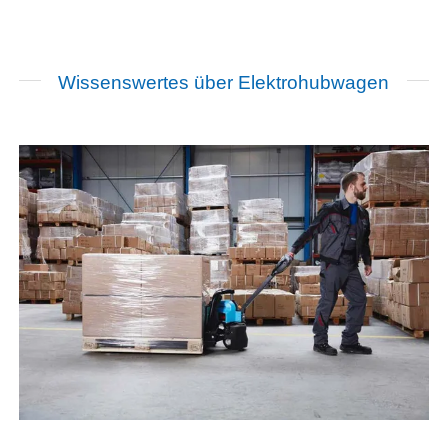
Wissenswertes über Elektrohubwagen