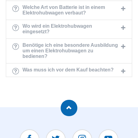
Welche Art von Batterie ist in einem
Elektrohubwagen verbaut?
Wo wird ein Elektrohubwagen
eingesetzt?
Benötige ich eine besondere Ausbildung
um einen Elektrohubwagen zu
bedienen?
Was muss ich vor dem Kauf beachten?