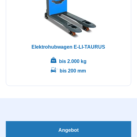
Elektrohubwagen E-LI-TAURUS
bis 2.000 kg
bis 200 mm
Angebot