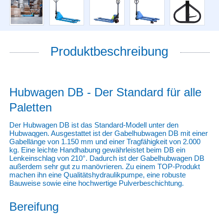
Produktbeschreibung
Hubwagen DB - Der Standard für alle
Paletten
Der Hubwagen DB ist das Standard-Modell unter den
Hubwaqgen. Ausgestattet ist der Gabelhubwagen DB mit einer
Gabellänge von 1.150 mm und einer Tragfähigkeit von 2.000
kg. Eine leichte Handhabung gewährleistet beim DB ein
Lenkeinschlag von 210°. Dadurch ist der Gabelhubwagen DB
außerdem sehr gut zu manövrieren. Zu einem TOP-Produkt
machen ihn eine Qualitätshydraulikpumpe, eine robuste
Bauweise sowie eine hochwertige Pulverbeschichtung.
Bereifung