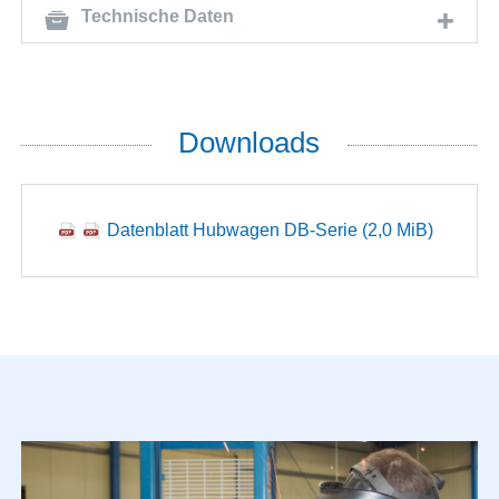
Technische Daten
Downloads
Datenblatt Hubwagen DB-Serie
(2,0 MiB)