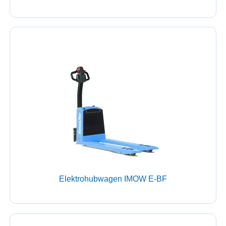
Elektrohubwagen IMOW E-BF