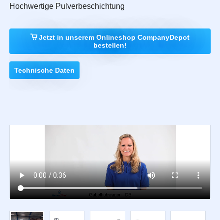
Hochwertige Pulverbeschichtung
Jetzt in unserem Onlineshop CompanyDepot
bestellen!
Technische Daten