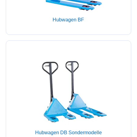
Hubwagen BF
Hubwagen DB Sondermodelle