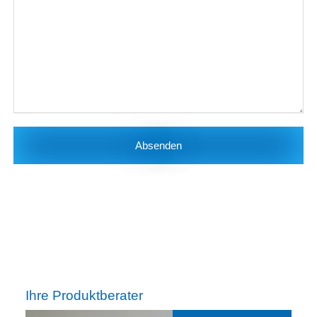
Absenden
Ihre Produktberater