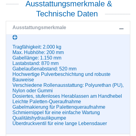
Ausstattungsmerkmale &
Technische Daten
Ausstattungsmerkmale
Tragfähigkeit: 2.000 kg
Max. Hubhöhe: 200 mm
Gabellänge: 1.150 mm
Lastabstand: 870 mm
Gabelaußenabstand: 520 mm
Hochwertige Pulverbeschichtung und robuste
Bauweise
Verschiedene Rollenausstattung: Polyurethan (PU),
Nylon oder Gummi
Dosiertes, stufenloses Herablassen am Handhebel
Leichte Paletten-Queraufnahme
Gabelmakierung für Palettenqueraufnahme
Schmiernippel für eine einfache Wartung
Qualitätshydraulikpumpe
Überdruckventil für eine lange Lebensdauer