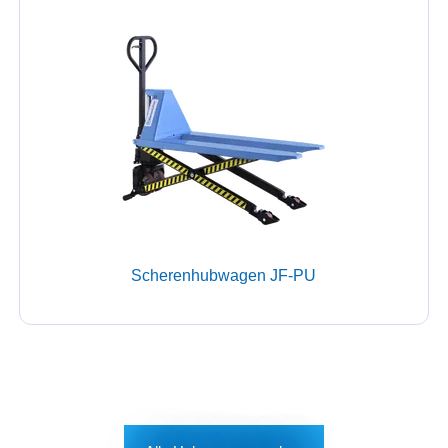
Scherenhubwagen JF-PU