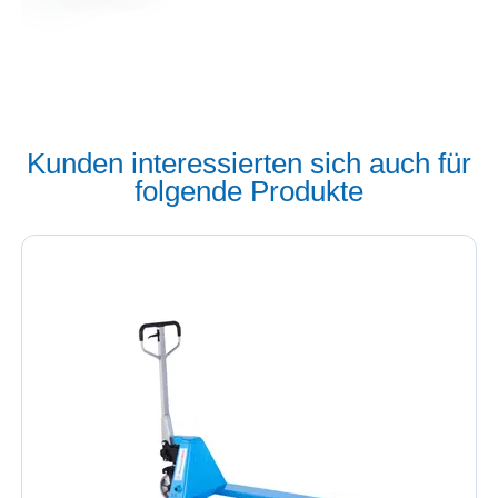
Kunden interessierten sich auch für
folgende Produkte