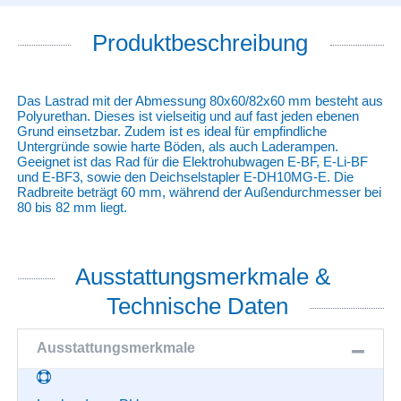
Produktbeschreibung
Das Lastrad mit der Abmessung 80x60/82x60 mm besteht aus
Polyurethan. Dieses ist vielseitig und auf fast jeden ebenen
Grund einsetzbar. Zudem ist es ideal für empfindliche
Untergründe sowie harte Böden, als auch Laderampen.
Geeignet ist das Rad für die Elektrohubwagen E-BF, E-Li-BF
und E-BF3, sowie den Deichselstapler E-DH10MG-E. Die
Radbreite beträgt 60 mm, während der Außendurchmesser bei
80 bis 82 mm liegt.
Ausstattungsmerkmale &
Technische Daten
Ausstattungsmerkmale