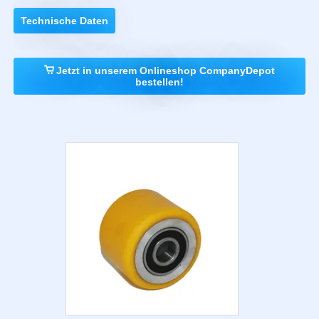
Technische Daten
Jetzt in unserem Onlineshop CompanyDepot
bestellen!