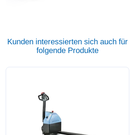
Kunden interessierten sich auch für
folgende Produkte