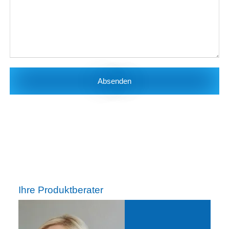
Absenden
Ihre Produktberater