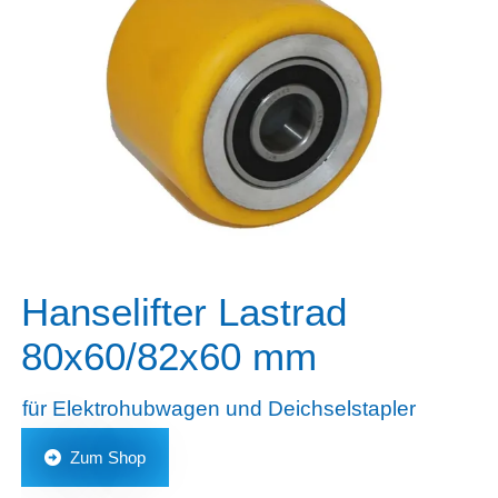
Hanselifter Lastrad
80x60/82x60 mm
für Elektrohubwagen und Deichselstapler
Zum Shop