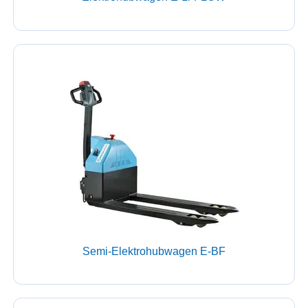
Semi-Elektrohubwagen E-BF