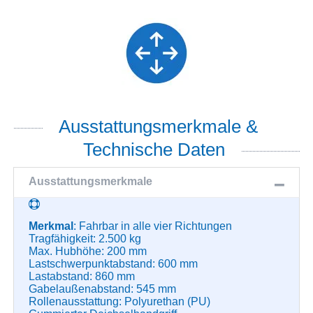
Ausstattungsmerkmale &
Technische Daten
Ausstattungsmerkmale
Merkmal
: Fahrbar in alle vier Richtungen
Tragfähigkeit: 2.500 kg
Max. Hubhöhe: 200 mm
Lastschwerpunktabstand: 600 mm
Lastabstand: 860 mm
Gabelaußenabstand: 545 mm
Rollenausstattung: Polyurethan (PU)