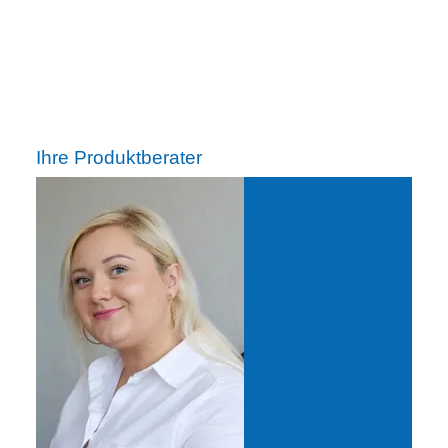
Ihre Produktberater