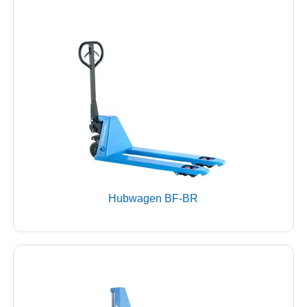
Hubwagen BF-BR