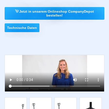
Jetzt in unserem Onlineshop CompanyDepot
bestellen!
Technische Daten