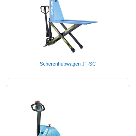
Scherenhubwagen JF-SC