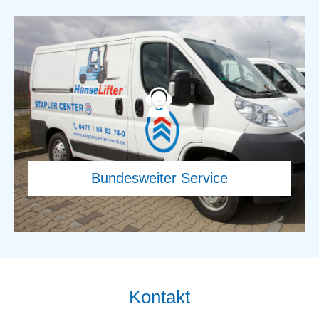
Kontakt