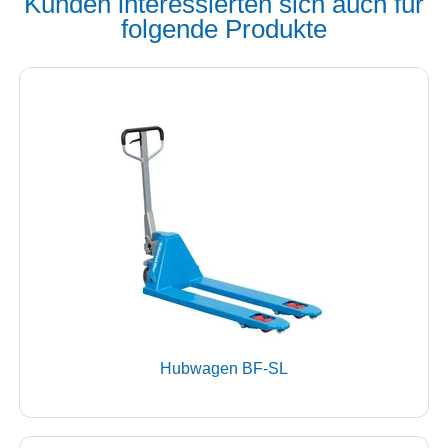
Kunden interessierten sich auch für
folgende Produkte
Hubwagen BF-SL