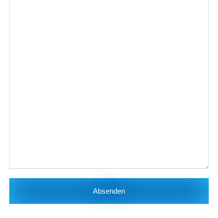
Absenden