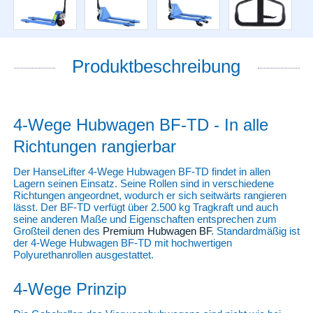
Produktbeschreibung
4-Wege Hubwagen BF-TD - In alle
Richtungen rangierbar
Der HanseLifter 4-Wege Hubwagen BF-TD findet in allen
Lagern seinen Einsatz. Seine Rollen sind in verschiedene
Richtungen angeordnet, wodurch er sich seitwärts rangieren
lässt. Der BF-TD verfügt über 2.500 kg Tragkraft und auch
seine anderen Maße und Eigenschaften entsprechen zum
Großteil denen des
Premium Hubwagen BF
. Standardmäßig ist
der 4-Wege Hubwagen BF-TD mit hochwertigen
Polyurethanrollen ausgestattet.
4-Wege Prinzip