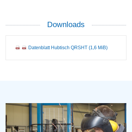
Downloads
Datenblatt Hubtisch QRSHT
(1,6 MiB)