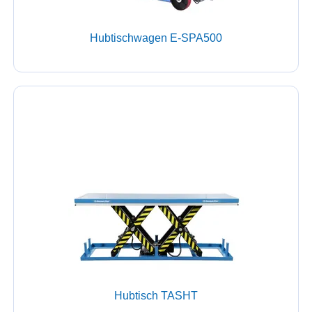
Hubtischwagen E-SPA500
Hubtisch TASHT