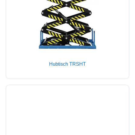
Hubtisch TRSHT