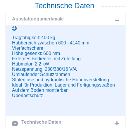
Technische Daten
Ausstattungsmerkmale
Tragfähigkeit: 400 kg
Hubbereich zwischen 600 - 4140 mm
Vierfachschere
Höhe gesenkt: 600 mm
Externes Bedienteil mit Zuleitung
Hubmotor: 2,2 kW
Netzspannung: 230/380/16 V/A
Umlaufender Schutzrahmen
Stufenlose und hydraulische Höhenverstellung
Ideal für Produktion, Lager und Fertigungsstraßen
Auf dem Boden montierbar
Überlastschutz
Technische Daten