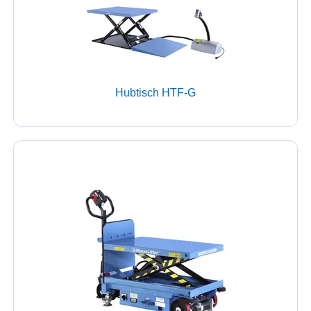
Hubtisch HTF-G