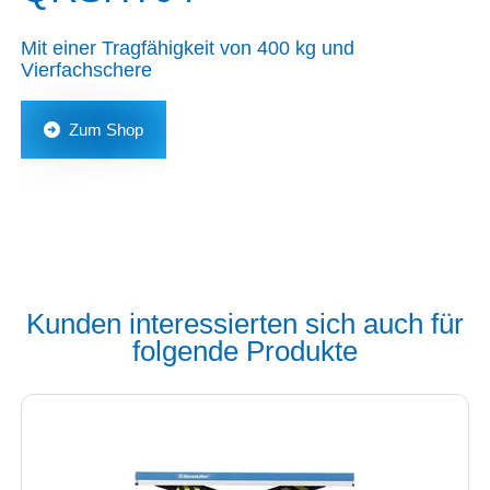
Mit einer Tragfähigkeit von 400 kg und
Vierfachschere
Zum Shop
Kunden interessierten sich auch für
folgende Produkte