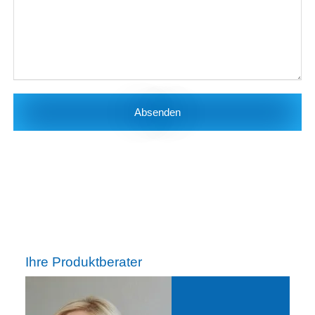
Absenden
Ihre Produktberater