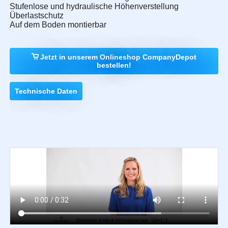
Stufenlose und hydraulische Höhenverstellung
Überlastschutz
Auf dem Boden montierbar
Jetzt in unserem Onlineshop CompanyDepot
bestellen!
Technische Daten