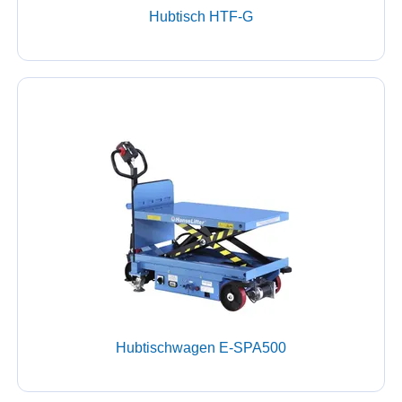
Hubtisch HTF-G
Hubtischwagen E-SPA500