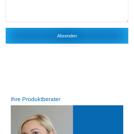
Absenden
Ihre Produktberater