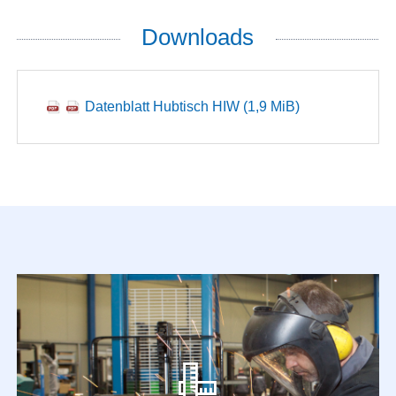
Downloads
Datenblatt Hubtisch HIW
(1,9 MiB)