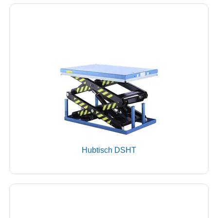
Hubtisch DSHT