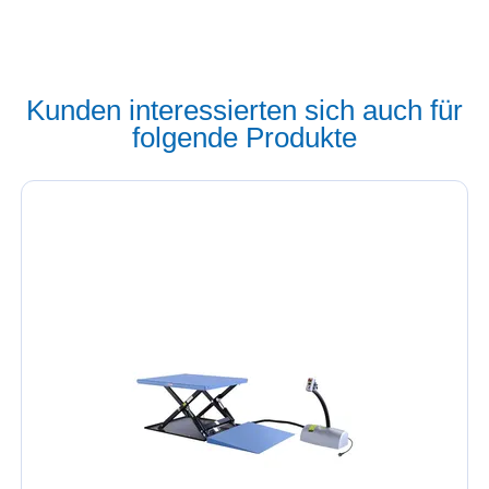
Kunden interessierten sich auch für
folgende Produkte