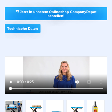
Jetzt in unserem Onlineshop CompanyDepot
bestellen!
Technische Daten