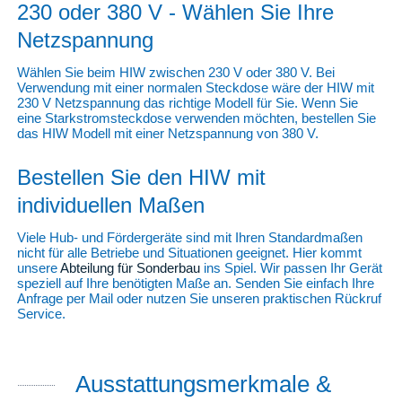
230 oder 380 V - Wählen Sie Ihre
Netzspannung
Wählen Sie beim HIW zwischen 230 V oder 380 V. Bei
Verwendung mit einer normalen Steckdose wäre der HIW mit
230 V Netzspannung das richtige Modell für Sie. Wenn Sie
eine Starkstromsteckdose verwenden möchten, bestellen Sie
das HIW Modell mit einer Netzspannung von 380 V.
Bestellen Sie den HIW mit
individuellen Maßen
Viele Hub- und Fördergeräte sind mit Ihren Standardmaßen
nicht für alle Betriebe und Situationen geeignet. Hier kommt
unsere
Abteilung für Sonderbau
ins Spiel. Wir passen Ihr Gerät
speziell auf Ihre benötigten Maße an. Senden Sie einfach Ihre
Anfrage per Mail oder nutzen Sie unseren praktischen Rückruf
Service.
Ausstattungsmerkmale &