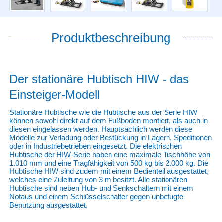
Produktbeschreibung
Der stationäre Hubtisch HIW - das
Einsteiger-Modell
Stationäre Hubtische wie die Hubtische aus der Serie HIW
können sowohl direkt auf dem Fußboden montiert, als auch in
diesen eingelassen werden. Hauptsächlich werden diese
Modelle zur Verladung oder Bestückung in Lagern, Speditionen
oder in Industriebetrieben eingesetzt. Die elektrischen
Hubtische der HIW-Serie haben eine maximale Tischhöhe von
1.010 mm und eine Tragfähigkeit von 500 kg bis 2.000 kg. Die
Hubtische HIW sind zudem mit einem Bedienteil ausgestattet,
welches eine Zuleitung von 3 m besitzt. Alle stationären
Hubtische sind neben Hub- und Senkschaltern mit einem
Notaus und einem Schlüsselschalter gegen unbefugte
Benutzung ausgestattet.