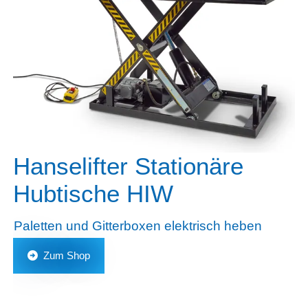
Hanselifter Stationäre
Hubtische HIW
Paletten und Gitterboxen elektrisch heben
Zum Shop