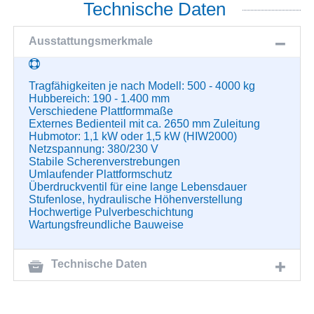
Technische Daten
Ausstattungsmerkmale
Tragfähigkeiten je nach Modell: 500 - 4000 kg
Hubbereich: 190 - 1.400 mm
Verschiedene Plattformmaße
Externes Bedienteil mit ca. 2650 mm Zuleitung
Hubmotor: 1,1 kW oder 1,5 kW (HIW2000)
Netzspannung: 380/230 V
Stabile Scherenverstrebungen
Umlaufender Plattformschutz
Überdruckventil für eine lange Lebensdauer
Stufenlose, hydraulische Höhenverstellung
Hochwertige Pulverbeschichtung
Wartungsfreundliche Bauweise
Technische Daten