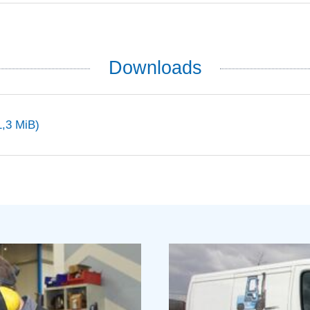
Downloads
1,3 MiB)