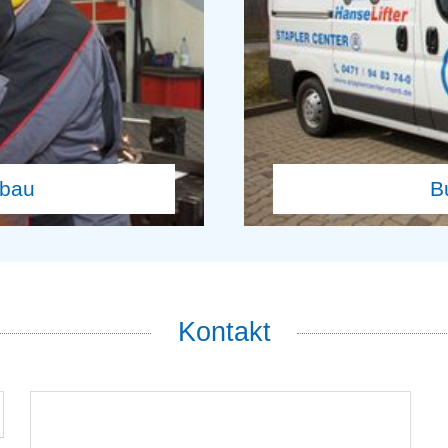
Kontakt