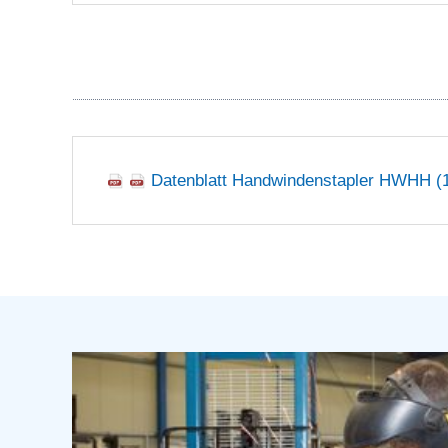
Datenblatt Handwindenstapler HWHH
(