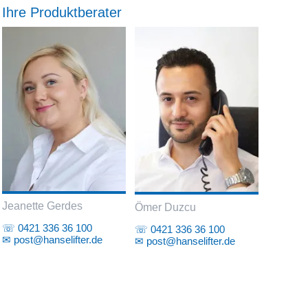
Ihre Produktberater
Jeanette Gerdes
Ömer Duzcu
☏ 0421 336 36 100
☏ 0421 336 36 100
✉ post@hanselifter.de
✉ post@hanselifter.de