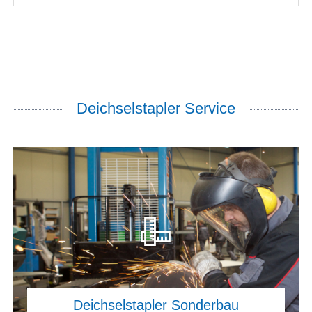
Deichselstapler Service