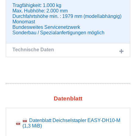
Tragfähigkeit: 1.000 kg
Max. Hubhöhe: 2.000 mm
Durchfahrtshöhe min. : 1979 mm (modellabhängig)
Monomast
Bundesweites Servicenetzwerk
Sonderbau / Spezialanfertigungen möglich
Technische Daten
Datenblatt
Datenblatt Deichselstapler EASY-DH10-M
(1,3 MiB)