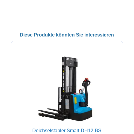
Diese Produkte könnten Sie interessieren
Deichselstapler Smart-DH12-BS