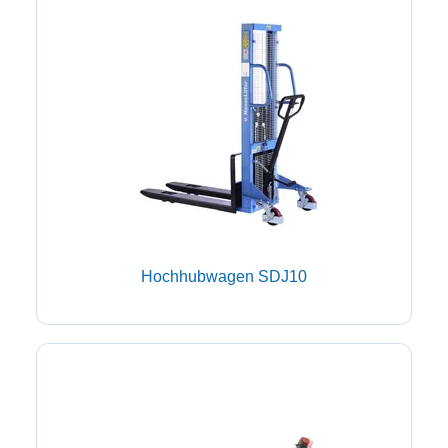
Hochhubwagen SDJ10