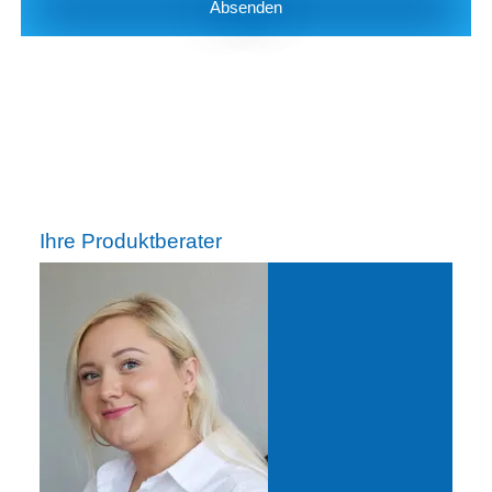
Absenden
Ihre Produktberater