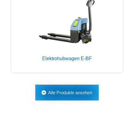
Elektrohubwagen E-BF
Alle Produkte ansehen