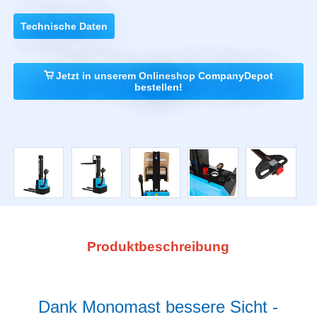
Technische Daten
Jetzt in unserem Onlineshop CompanyDepot
bestellen!
Produktbeschreibung
Dank Monomast bessere Sicht -