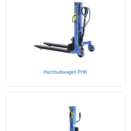
Hochhubwagen PHK