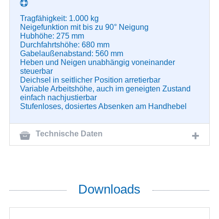
Tragfähigkeit: 1.000 kg
Neigefunktion mit bis zu 90° Neigung
Hubhöhe: 275 mm
Durchfahrtshöhe: 680 mm
Gabelaußenabstand: 560 mm
Heben und Neigen unabhängig voneinander
steuerbar
Deichsel in seitlicher Position arretierbar
Variable Arbeitshöhe, auch im geneigten Zustand
einfach nachjustierbar
Stufenloses, dosiertes Absenken am Handhebel
Technische Daten
Downloads