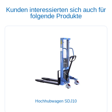
Kunden interessierten sich auch für
folgende Produkte
Hochhubwagen SDJ10