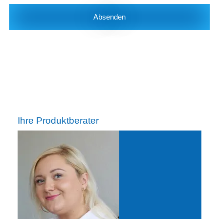
Absenden
Ihre Produktberater