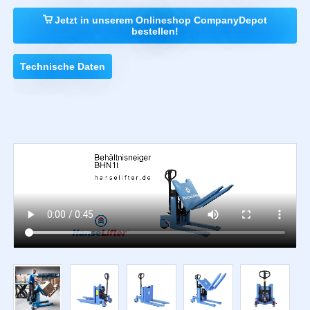
Jetzt in unserem Onlineshop CompanyDepot
bestellen!
Technische Daten