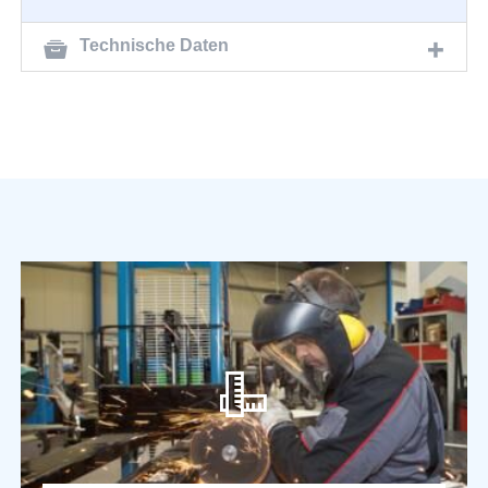
Technische Daten