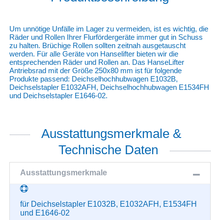
Um unnötige Unfälle im Lager zu vermeiden, ist es wichtig, die
Räder und Rollen Ihrer Flurfördergeräte immer gut in Schuss
zu halten. Brüchige Rollen sollten zeitnah ausgetauscht
werden. Für alle Geräte von Hanselifter bieten wir die
entsprechenden Räder und Rollen an. Das HanseLifter
Antriebsrad mit der Größe 250x80 mm ist für folgende
Produkte passend: Deichselhochhubwagen E1032B,
Deichselstapler E1032AFH, Deichselhochhubwagen E1534FH
und Deichselstapler E1646-02.
Ausstattungsmerkmale &
Technische Daten
Ausstattungsmerkmale
für Deichselstapler E1032B, E1032AFH, E1534FH
und E1646-02