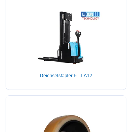
Deichselstapler E-LI-A12