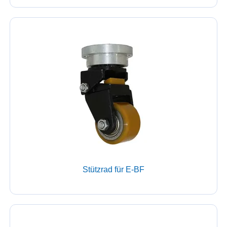
Stützrad für E-BF