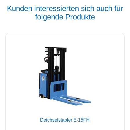
Kunden interessierten sich auch für
folgende Produkte
Deichselstapler E-15FH