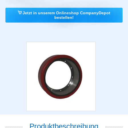
Jetzt in unserem Onlineshop CompanyDepot
bestellen!
Produktbeschreibung