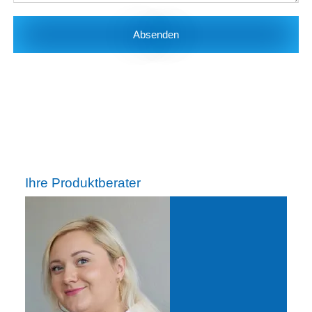
Absenden
Ihre Produktberater