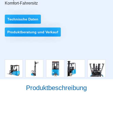
Komfort-Fahrersitz
Technische Daten
Produktberatung und Verkauf
Produktbeschreibung