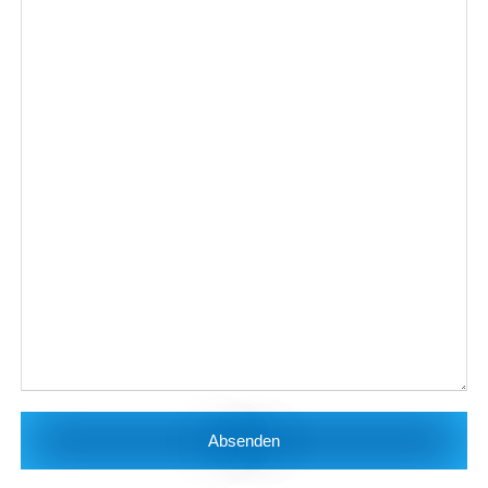
Absenden