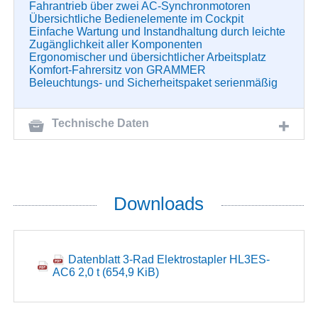
Fahrantrieb über zwei AC-Synchronmotoren
Übersichtliche Bedienelemente im Cockpit
Einfache Wartung und Instandhaltung durch leichte
Zugänglichkeit aller Komponenten
Ergonomischer und übersichtlicher Arbeitsplatz
Komfort-Fahrersitz von GRAMMER
Beleuchtungs- und Sicherheitspaket serienmäßig
Technische Daten
Downloads
Datenblatt 3-Rad Elektrostapler HL3ES-
AC6 2,0 t
(654,9 KiB)