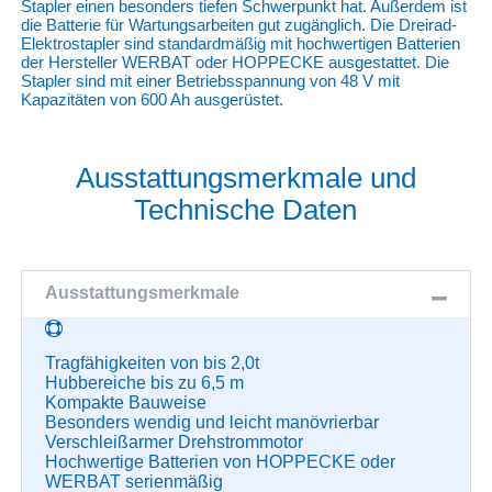
Stapler einen besonders tiefen Schwerpunkt hat. Außerdem ist
die Batterie für Wartungsarbeiten gut zugänglich. Die Dreirad-
Elektrostapler sind standardmäßig mit hochwertigen Batterien
der Hersteller WERBAT oder HOPPECKE ausgestattet. Die
Stapler sind mit einer Betriebsspannung von 48 V mit
Kapazitäten von 600 Ah ausgerüstet.
Ausstattungsmerkmale und
Technische Daten
Ausstattungsmerkmale
Tragfähigkeiten von bis 2,0t
Hubbereiche bis zu 6,5 m
Kompakte Bauweise
Besonders wendig und leicht manövrierbar
Verschleißarmer Drehstrommotor
Hochwertige Batterien von HOPPECKE oder
WERBAT serienmäßig