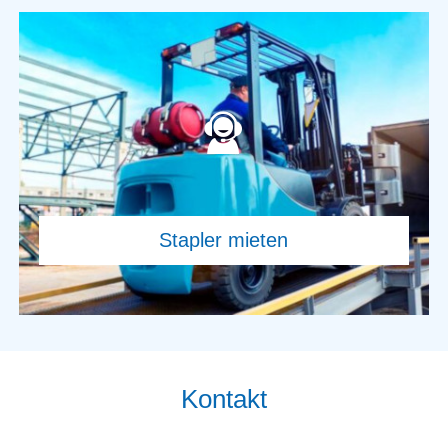
Kontakt