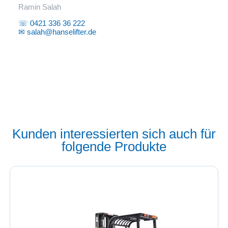
Ramin Salah
☏ 0421 336 36 222
✉ salah@hanselifter.de
Kunden interessierten sich auch für
folgende Produkte