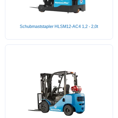
Schubmaststapler HLSM12-AC4 1,2 - 2,0t