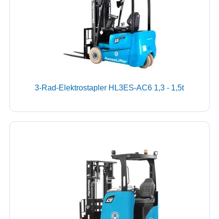
3-Rad-Elektrostapler HL3ES-AC6 1,3 - 1,5t