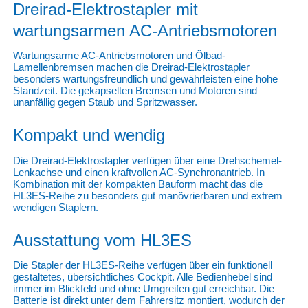
Dreirad-Elektrostapler mit
wartungsarmen AC-Antriebsmotoren
Wartungsarme AC-Antriebsmotoren und Ölbad-
Lamellenbremsen machen die Dreirad-Elektrostapler
besonders wartungsfreundlich und gewährleisten eine hohe
Standzeit. Die gekapselten Bremsen und Motoren sind
unanfällig gegen Staub und Spritzwasser.
Kompakt und wendig
Die Dreirad-Elektrostapler verfügen über eine Drehschemel-
Lenkachse und einen kraftvollen AC-Synchronantrieb. In
Kombination mit der kompakten Bauform macht das die
HL3ES-Reihe zu besonders gut manövrierbaren und extrem
wendigen Staplern.
Ausstattung vom HL3ES
Die Stapler der HL3ES-Reihe verfügen über ein funktionell
gestaltetes, übersichtliches Cockpit. Alle Bedienhebel sind
immer im Blickfeld und ohne Umgreifen gut erreichbar. Die
Batterie ist direkt unter dem Fahrersitz montiert, wodurch der