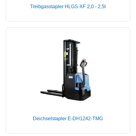
Treibgasstapler HLGS-XF 2,0 - 2,5t
Deichselstapler E-DH1242-TMG