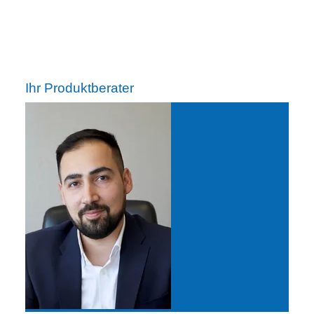
Ihr Produktberater