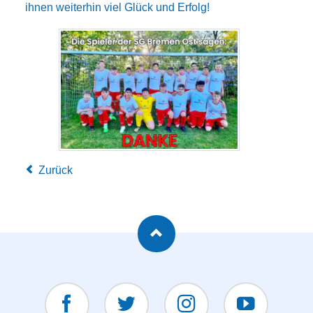
ihnen weiterhin viel Glück und Erfolg!
Zurück